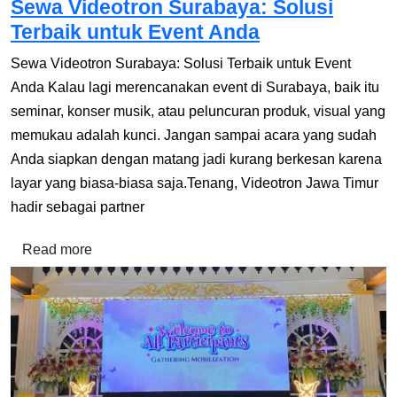
Sewa Videotron Surabaya: Solusi
Terbaik untuk Event Anda
Sewa Videotron Surabaya: Solusi Terbaik untuk Event
Anda Kalau lagi merencanakan event di Surabaya, baik itu
seminar, konser musik, atau peluncuran produk, visual yang
memukau adalah kunci. Jangan sampai acara yang sudah
Anda siapkan dengan matang jadi kurang berkesan karena
layar yang biasa-biasa saja.Tenang, Videotron Jawa Timur
hadir sebagai partner
Read more