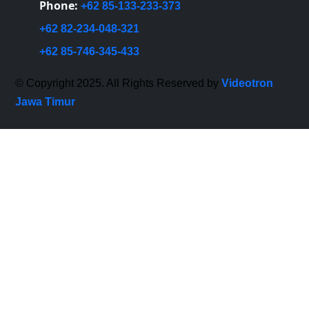
Phone:
+62 85-133-233-373
+62 82-234-048-321
+62 85-746-345-433
© Copyright 2025. All Rights Reserved by
Videotron
Jawa Timur