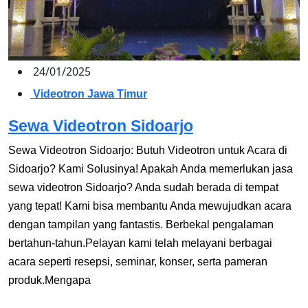
24/01/2025
Videotron Jawa Timur
Sewa Videotron Sidoarjo
Sewa Videotron Sidoarjo: Butuh Videotron untuk Acara di
Sidoarjo? Kami Solusinya! Apakah Anda memerlukan jasa
sewa videotron Sidoarjo? Anda sudah berada di tempat
yang tepat! Kami bisa membantu Anda mewujudkan acara
dengan tampilan yang fantastis. Berbekal pengalaman
bertahun-tahun.Pelayan kami telah melayani berbagai
acara seperti resepsi, seminar, konser, serta pameran
produk.Mengapa