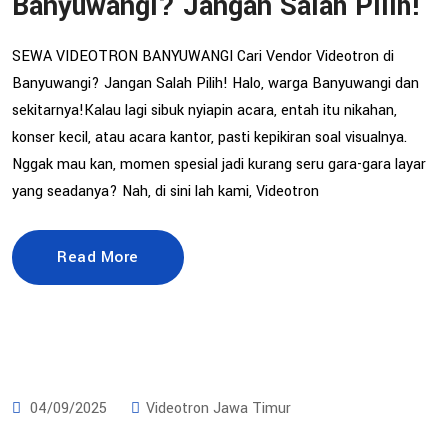
Banyuwangi? Jangan Salah Pilih!
SEWA VIDEOTRON BANYUWANGI Cari Vendor Videotron di
Banyuwangi? Jangan Salah Pilih! Halo, warga Banyuwangi dan
sekitarnya!Kalau lagi sibuk nyiapin acara, entah itu nikahan,
konser kecil, atau acara kantor, pasti kepikiran soal visualnya.
Nggak mau kan, momen spesial jadi kurang seru gara-gara layar
yang seadanya? Nah, di sini lah kami, Videotron
Read More
04/09/2025
Videotron Jawa Timur