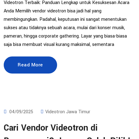
Videotron Terbaik: Panduan Lengkap untuk Kesuksesan Acara
Anda Memilih vendor videotron bisa jadi hal yang
membingungkan. Padahal, keputusan ini sangat menentukan
sukses atau tidaknya sebuah acara, mulai dari konser musik,
pameran, hingga corporate gathering. Layar yang biasa-biasa
saja bisa membuat visual kurang maksimal, sementara
Read More
04/09/2025
Videotron Jawa Timur
Cari Vendor Videotron di