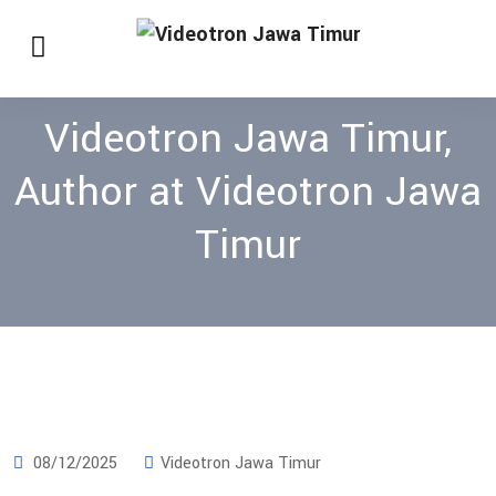
Videotron Jawa Timur,
Author at Videotron Jawa
Timur
08/12/2025
Videotron Jawa Timur