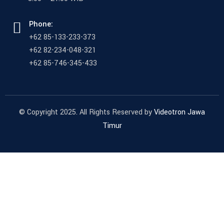
Phone:
+62 85-133-233-373
+62 82-234-048-321
+62 85-746-345-433
© Copyright 2025. All Rights Reserved by
Videotron Jawa
Timur