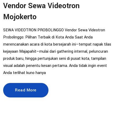
Vendor Sewa Videotron
Mojokerto
SEWA VIDEOTRON PROBOLINGGO Vendor Sewa Videotron
Probolinggo: Pilihan Terbaik di Kota Anda Saat Anda
merencanakan acara di kota bersejarah ini—tempat napak tilas
kejayaan Majapahit—mulai dari gathering internal, peluncuran
produk baru, hingga pertunjukan seni di pusat kota, tampilan
visual adalah penentu kesan pertama. Anda tidak ingin event
Anda terlihat kuno hanya
Read More