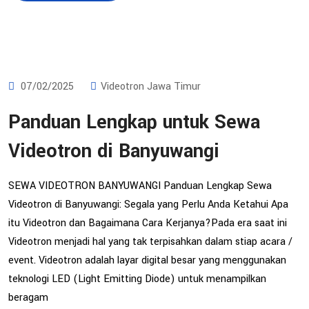
07/02/2025
Videotron Jawa Timur
Panduan Lengkap untuk Sewa
Videotron di Banyuwangi
SEWA VIDEOTRON BANYUWANGI Panduan Lengkap Sewa
Videotron di Banyuwangi: Segala yang Perlu Anda Ketahui Apa
itu Videotron dan Bagaimana Cara Kerjanya?Pada era saat ini
Videotron menjadi hal yang tak terpisahkan dalam stiap acara /
event. Videotron adalah layar digital besar yang menggunakan
teknologi LED (Light Emitting Diode) untuk menampilkan
beragam