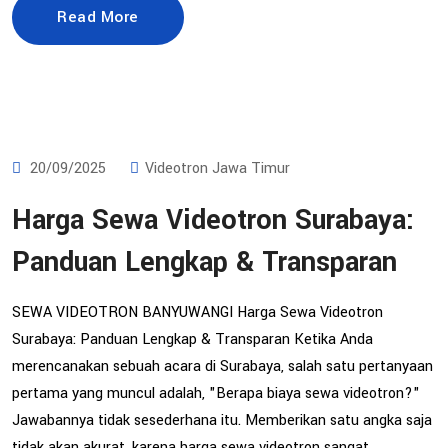
Read More
20/09/2025
Videotron Jawa Timur
Harga Sewa Videotron Surabaya:
Panduan Lengkap & Transparan
SEWA VIDEOTRON BANYUWANGI Harga Sewa Videotron
Surabaya: Panduan Lengkap & Transparan Ketika Anda
merencanakan sebuah acara di Surabaya, salah satu pertanyaan
pertama yang muncul adalah, "Berapa biaya sewa videotron?"
Jawabannya tidak sesederhana itu. Memberikan satu angka saja
tidak akan akurat, karena harga sewa videotron sangat