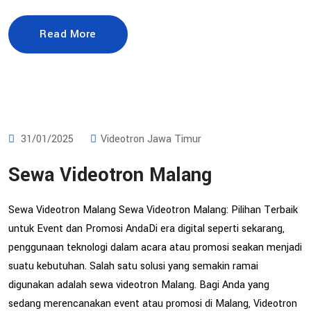
Read More
31/01/2025
Videotron Jawa Timur
Sewa Videotron Malang
Sewa Videotron Malang Sewa Videotron Malang: Pilihan Terbaik
untuk Event dan Promosi AndaDi era digital seperti sekarang,
penggunaan teknologi dalam acara atau promosi seakan menjadi
suatu kebutuhan. Salah satu solusi yang semakin ramai
digunakan adalah sewa videotron Malang. Bagi Anda yang
sedang merencanakan event atau promosi di Malang, Videotron