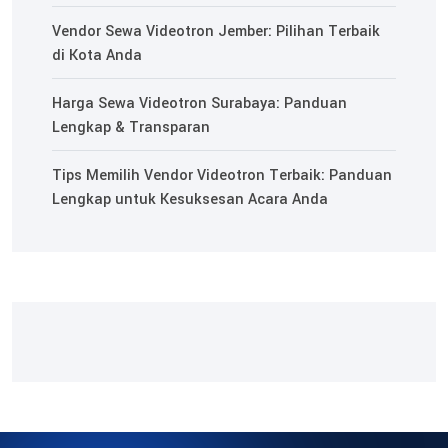
Vendor Sewa Videotron Jember: Pilihan Terbaik
di Kota Anda
Harga Sewa Videotron Surabaya: Panduan
Lengkap & Transparan
Tips Memilih Vendor Videotron Terbaik: Panduan
Lengkap untuk Kesuksesan Acara Anda