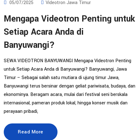
05/07/2025
Videotron Jawa Timur
Mengapa Videotron Penting untuk
Setiap Acara Anda di
Banyuwangi?
SEWA VIDEOTRON BANYUWANGI Mengapa Videotron Penting
untuk Setiap Acara Anda di Banyuwangi? Banyuwangi, Jawa
Timur – Sebagai salah satu mutiara di ujung timur Jawa,
Banyuwangi terus bersinar dengan geliat pariwisata, budaya, dan
ekonominya. Beragam acara, mulai dari festival seni berskala
internasional, pameran produk lokal, hingga konser musik dan
perayaan pribadi,
Read More