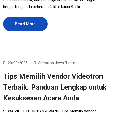
bergantung pada beberapa faktor kunci.Berikut
Read More
20/09/2025
Videotron Jawa Timur
Tips Memilih Vendor Videotron
Terbaik: Panduan Lengkap untuk
Kesuksesan Acara Anda
SEWA VIDEOTRON BANYUWANGI Tips Memilih Vendor