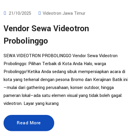
21/10/2025
Videotron Jawa Timur
Vendor Sewa Videotron
Probolinggo
SEWA VIDEOTRON PROBOLINGGO Vendor Sewa Videotron
Probolinggo: Pilihan Terbaik di Kota Anda Halo, warga
Probolinggo!Ketika Anda sedang sibuk mempersiapkan acara di
kota yang terkenal dengan pesona Bromo dan Kerajinan Batik ini
—mulai dari gathering perusahaan, konser outdoor, hingga
pameran lokal—ada satu elemen visual yang tidak boleh gagal:
videotron. Layar yang kurang
Read More