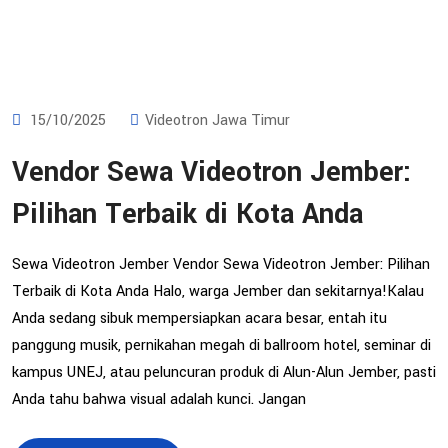
15/10/2025
Videotron Jawa Timur
Vendor Sewa Videotron Jember:
Pilihan Terbaik di Kota Anda
Sewa Videotron Jember Vendor Sewa Videotron Jember: Pilihan
Terbaik di Kota Anda Halo, warga Jember dan sekitarnya!Kalau
Anda sedang sibuk mempersiapkan acara besar, entah itu
panggung musik, pernikahan megah di ballroom hotel, seminar di
kampus UNEJ, atau peluncuran produk di Alun-Alun Jember, pasti
Anda tahu bahwa visual adalah kunci. Jangan