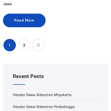
Jawa
Read More
1
2
Recent Posts
Vendor Sewa Videotron Mojokerto
Vendor Sewa Videotron Probolinggo