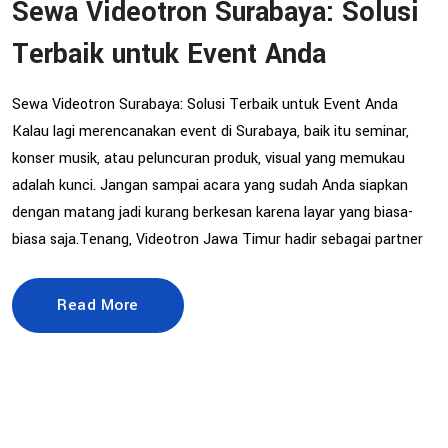
Sewa Videotron Surabaya: Solusi
Terbaik untuk Event Anda
Sewa Videotron Surabaya: Solusi Terbaik untuk Event Anda
Kalau lagi merencanakan event di Surabaya, baik itu seminar,
konser musik, atau peluncuran produk, visual yang memukau
adalah kunci. Jangan sampai acara yang sudah Anda siapkan
dengan matang jadi kurang berkesan karena layar yang biasa-
biasa saja.Tenang, Videotron Jawa Timur hadir sebagai partner
Read More