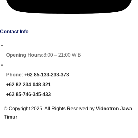
Contact Info
Opening Hours:
8:00 – 21:00 WIB
Phone:
+62 85-133-233-373
+62 82-234-048-321
+62 85-746-345-433
© Copyright 2025. All Rights Reserved by
Videotron Jawa
Timur