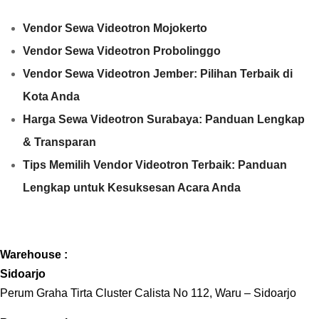
Vendor Sewa Videotron Mojokerto
Vendor Sewa Videotron Probolinggo
Vendor Sewa Videotron Jember: Pilihan Terbaik di
Kota Anda
Harga Sewa Videotron Surabaya: Panduan Lengkap
& Transparan
Tips Memilih Vendor Videotron Terbaik: Panduan
Lengkap untuk Kesuksesan Acara Anda
Warehouse :
Sidoarjo
Perum Graha Tirta Cluster Calista No 112, Waru – Sidoarjo