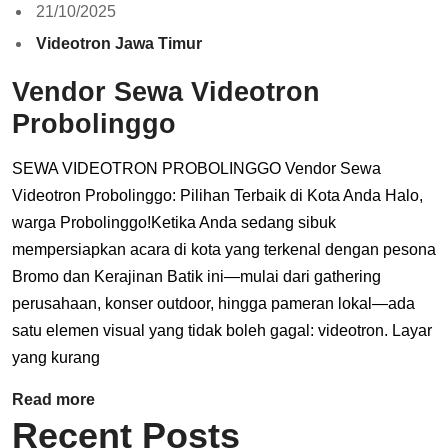
21/10/2025
Videotron Jawa Timur
Vendor Sewa Videotron
Probolinggo
SEWA VIDEOTRON PROBOLINGGO Vendor Sewa
Videotron Probolinggo: Pilihan Terbaik di Kota Anda Halo,
warga Probolinggo!Ketika Anda sedang sibuk
mempersiapkan acara di kota yang terkenal dengan pesona
Bromo dan Kerajinan Batik ini—mulai dari gathering
perusahaan, konser outdoor, hingga pameran lokal—ada
satu elemen visual yang tidak boleh gagal: videotron. Layar
yang kurang
Read more
Recent Posts