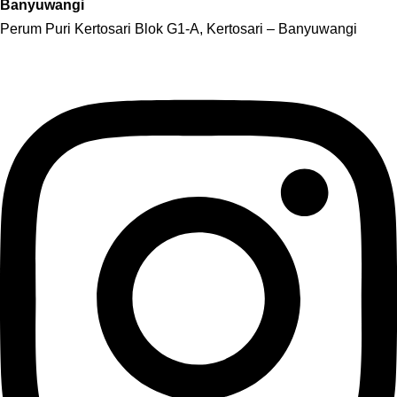
Banyuwangi
Perum Puri Kertosari Blok G1-A, Kertosari – Banyuwangi