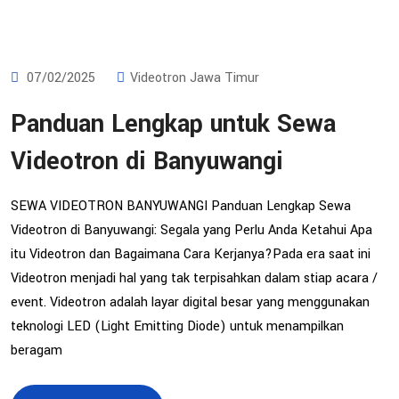
07/02/2025
Videotron Jawa Timur
Panduan Lengkap untuk Sewa
Videotron di Banyuwangi
SEWA VIDEOTRON BANYUWANGI Panduan Lengkap Sewa
Videotron di Banyuwangi: Segala yang Perlu Anda Ketahui Apa
itu Videotron dan Bagaimana Cara Kerjanya?Pada era saat ini
Videotron menjadi hal yang tak terpisahkan dalam stiap acara /
event. Videotron adalah layar digital besar yang menggunakan
teknologi LED (Light Emitting Diode) untuk menampilkan
beragam