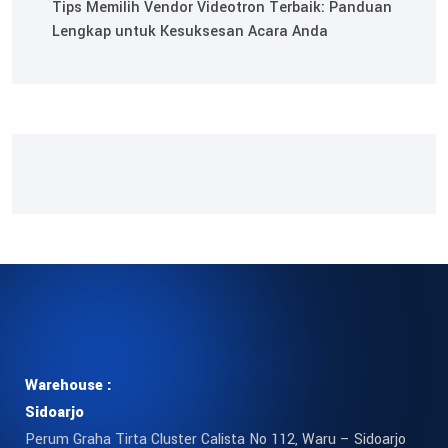
Tips Memilih Vendor Videotron Terbaik: Panduan
Lengkap untuk Kesuksesan Acara Anda
Warehouse :
Sidoarjo
Perum Graha Tirta Cluster Calista No 112, Waru – Sidoarjo