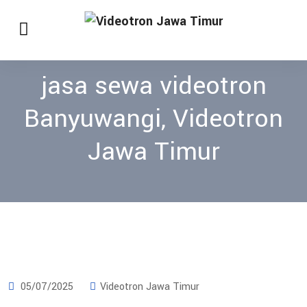
jasa sewa videotron
Banyuwangi, Videotron
Jawa Timur
05/07/2025
Videotron Jawa Timur