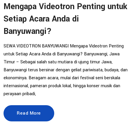
Mengapa Videotron Penting untuk
Setiap Acara Anda di
Banyuwangi?
SEWA VIDEOTRON BANYUWANGI Mengapa Videotron Penting
untuk Setiap Acara Anda di Banyuwangi? Banyuwangi, Jawa
Timur – Sebagai salah satu mutiara di ujung timur Jawa,
Banyuwangi terus bersinar dengan geliat pariwisata, budaya, dan
ekonominya. Beragam acara, mulai dari festival seni berskala
internasional, pameran produk lokal, hingga konser musik dan
perayaan pribadi,
Read More