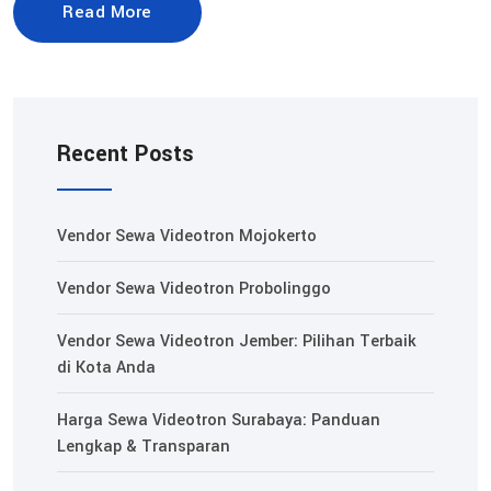
Read More
Recent Posts
Vendor Sewa Videotron Mojokerto
Vendor Sewa Videotron Probolinggo
Vendor Sewa Videotron Jember: Pilihan Terbaik
di Kota Anda
Harga Sewa Videotron Surabaya: Panduan
Lengkap & Transparan